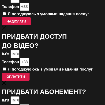
Телефон
Я погоджуюсь з умовами надання послуг
НАДІСЛАТИ
ПРИДБАТИ ДОСТУП
ДО ВІДЕО?
Ім'я
Телефон
Я погоджуююсь з умовами надання послуг
ОПЛАТИТИ
ПРИДБАТИ АБОНЕМЕНТ?
Ім'я