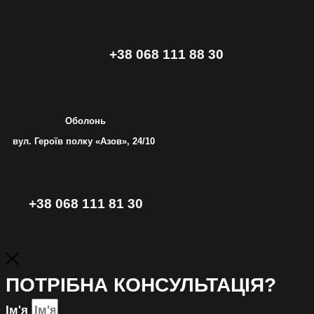
+38 068 111 88 30
Оболонь
вул. Героїв полку «Азов», 24/10
+38 068 111 81 30
ПОТРІБНА КОНСУЛЬТАЦІЯ?
Ім'я