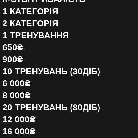
1 КАТЕГОРІЯ
2 КАТЕГОРІЯ
1 ТРЕНУВАННЯ
650₴
900₴
10 ТРЕНУВАНЬ (30ДІБ)
6 000₴
8 000₴
20 ТРЕНУВАНЬ (80ДІБ)
12 000₴
16 000₴