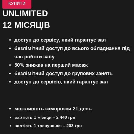
КУПИТИ
UNLIMITED
12 МІСЯЦІВ
доступ до сервісу, який гарантує зал
безлімітний 
доступ до всього обладнання під
час роботи залу
50% знижка на перший масаж
безлімітний доступ до групових занять
доступ до сервісів, який гарантує зал
можливість заморозки 21 день
вартість 1 місяця – 2 440 грн
вартість 1 тренування – 203 грн