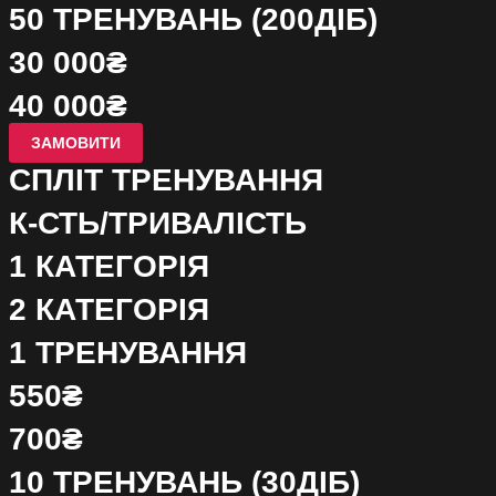
50 ТРЕНУВАНЬ (200ДІБ)
30 000₴
40 000₴
ЗАМОВИТИ
СПЛІТ ТРЕНУВАННЯ
К-СТЬ/ТРИВАЛІСТЬ
1 КАТЕГОРІЯ
2 КАТЕГОРІЯ
1 ТРЕНУВАННЯ
550₴
700₴
10 ТРЕНУВАНЬ (30ДІБ)