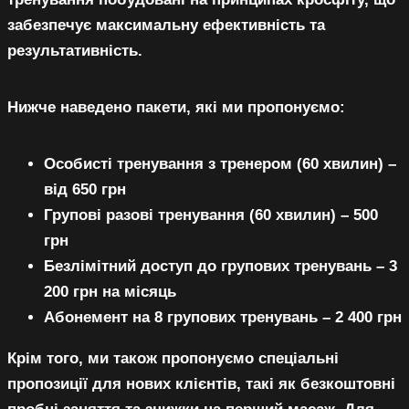
забезпечує максимальну ефективність та
результативність.
Нижче наведено пакети, які ми пропонуємо:
Особисті тренування з тренером (60 хвилин) –
від 650 грн
Групові разові тренування (60 хвилин) – 500
грн
Безлімітний доступ до групових тренувань – 3
200 грн на місяць
Абонемент на 8 групових тренувань – 2 400 грн
Крім того, ми також пропонуємо спеціальні
пропозиції для нових клієнтів, такі як безкоштовні