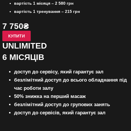
вартість 1 місяця – 2 580 грн
вартість 1 тренування – 215 грн
7 750₴
КУПИТИ
UNLIMITED
6 МІСЯЦІВ
доступ до сервісу, який гарантує зал
безлімітний 
доступ до всього обладнання під
час роботи залу
50% знижка на перший масаж
безлімітний доступ до групових занять
доступ до сервісів, який гарантує зал