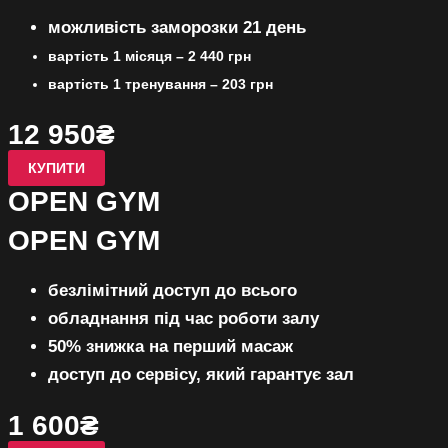
можливість заморозки 21 день
вартість 1 місяця – 2 440 грн
вартість 1 тренування – 203 грн
12 950₴
КУПИТИ
OPEN GYM
OPEN GYM
безлімітний доступ до всього
обладнання під час роботи залу
50% знижка на перший масаж
доступ до сервісу, який гарантує зал
1 600₴