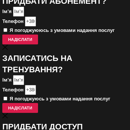
ПРИДБАТИ АБОНЕМЕНТ?
Ім'я
Телефон
Я погоджуююсь з умовами надання послуг
НАДІСЛАТИ
ЗАПИСАТИСЬ НА
ТРЕНУВАННЯ?
Ім'я
Телефон
Я погоджуюсь з умовами надання послуг
НАДІСЛАТИ
ПРИДБАТИ ДОСТУП