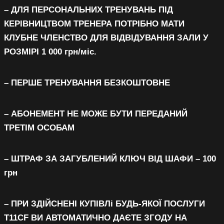
– ДЛЯ ПЕРСОНАЛЬНИХ ТРЕНУВАНЬ ПІД
КЕРІВНИЦТВОМ ТРЕНЕРА ПОТРІБНО МАТИ
КЛУБНЕ ЧЛЕНСТВО ДЛЯ ВІДВІДУВАННЯ ЗАЛИ У
РОЗМІРІ 1 000 грн/міс.
– ПЕРШЕ ТРЕНУВАННЯ БЕЗКОШТОВНЕ
– АБОНЕМЕНТ НЕ МОЖЕ БУТИ ПЕРЕДАНИЙ
ТРЕТІМ ОСОБАМ
– ШТРАФ ЗА ЗАГУБЛЕНИЙ КЛЮЧ ВІД ШАФИ – 100
грн
– ПРИ ЗДІЙСНЕНІ КУПІВЛі БУДЬ-ЯКОЇ ПОСЛУГИ
T11CF ВИ АВТОМАТИЧНО ДАЄТЕ ЗГОДУ НА