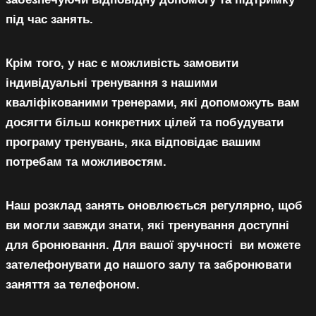
К
під час занять.
Крім того, у нас є можливість замовити
індивідуальні тренування з нашими
кваліфікованими тренерами, які допоможуть вам
досягти більш конкретних цілей та побудувати
програму тренувань, яка відповідає вашим
потребам та можливостям.
Наш розклад занять оновлюється регулярно, щоб
ви могли завжди знати, які тренування доступні
для бронювання. Для вашої зручності ви можете
зателефонувати до нашого залу та забронювати
заняття за телефоном.