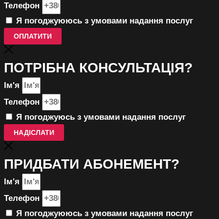
Телефон
Я погоджуююсь з умовами надання послуг
ОПЛАТИТИ
ПОТРІБНА КОНСУЛЬТАЦІЯ?
Ім'я
Телефон
Я погоджуюсь з умовами надання послуг
НАДІСЛАТИ
ПРИДБАТИ АБОНЕМЕНТ?
Ім'я
Телефон
Я погоджуююсь з умовами надання послуг