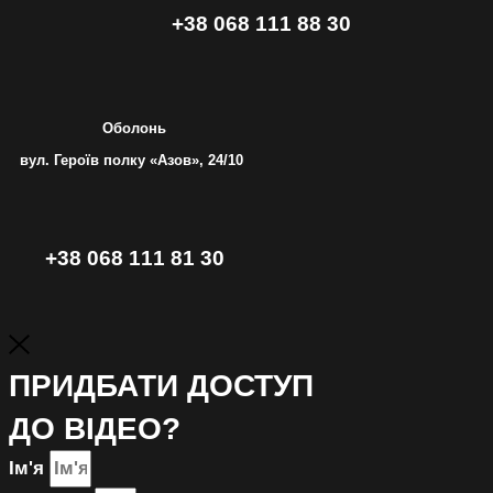
+38 068 111 88 30
Оболонь
вул. Героїв полку «Азов», 24/10
+38 068 111 81 30
ПРИДБАТИ ДОСТУП
ДО ВІДЕО?
Ім'я