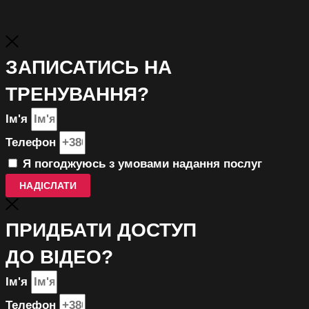
ЗАПИСАТИСЬ НА
ТРЕНУВАННЯ?
Ім'я
Телефон
Я погоджуюсь з умовами надання послуг
НАДІСЛАТИ
ПРИДБАТИ ДОСТУП
ДО ВІДЕО?
Ім'я
Телефон