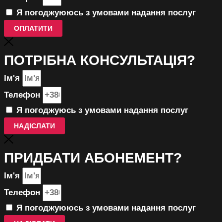
Я погоджуююсь з умовами надання послуг
ОПЛАТИТИ
ПОТРІБНА КОНСУЛЬТАЦІЯ?
Ім'я
Телефон
Я погоджуюсь з умовами надання послуг
НАДІСЛАТИ
ПРИДБАТИ АБОНЕМЕНТ?
Ім'я
Телефон
Я погоджуююсь з умовами надання послуг